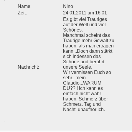
Name:
Nino
Zeit:
24.01.2011 um 16:01
Es gibt viel Trauriges
auf der Welt und viel
Schönes.
Manchmal scheint das
Traurige mehr Gewalt zu
haben, als man ertragen
kann...Doch dann stärkt
sich indessen das
Schöne und berührt
Nachricht:
unsere Seele.
Wir vermissen Euch so
sehr...mein
Claudio...WARUM
DU??!! ich kann es
einfach nicht wahr
haben. Schmerz über
Schmerz, Tag und
Nacht, unaufhörlich.